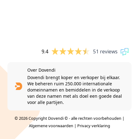
9.4
51 reviews
Over Dovendi
Dovendi brengt koper en verkoper bij elkaar.
We beheren ruim 250.000 internationale
domeinnamen en bemiddelen in de verkoop
van deze namen met als doel een goede deal
voor alle partijen.
© 2026 Copyright Dovendi © - alle rechten voorbehouden |
Algemene voorwaarden
|
Privacy verklaring