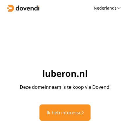
Nederlands
luberon.nl
Deze domeinnaam is te koop via Dovendi
Ik heb interesse